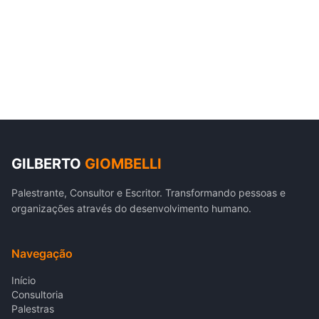
GILBERTO
GIOMBELLI
Palestrante, Consultor e Escritor. Transformando pessoas e
organizações através do desenvolvimento humano.
Navegação
Início
Consultoria
Palestras