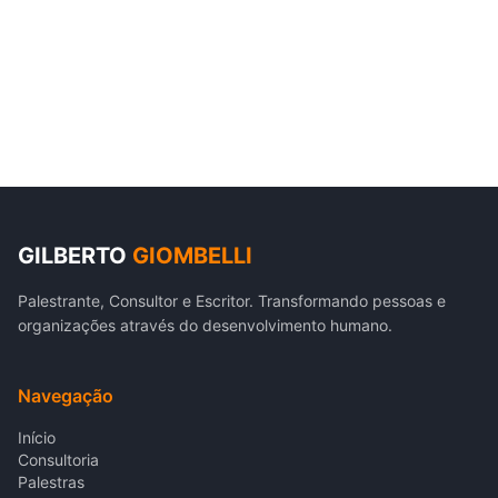
GILBERTO
GIOMBELLI
Palestrante, Consultor e Escritor. Transformando pessoas e
organizações através do desenvolvimento humano.
Navegação
Início
Consultoria
Palestras