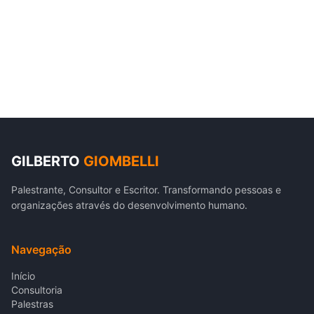
GILBERTO
GIOMBELLI
Palestrante, Consultor e Escritor. Transformando pessoas e
organizações através do desenvolvimento humano.
Navegação
Início
Consultoria
Palestras