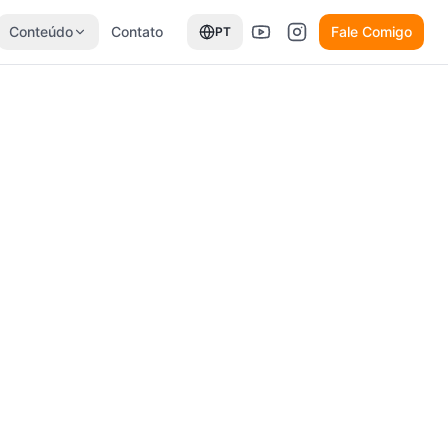
Conteúdo
Contato
Fale Comigo
PT