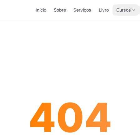
Início
Sobre
Serviços
Livro
Cursos
404