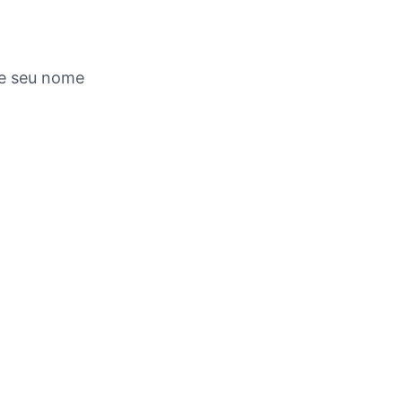
ve seu nome