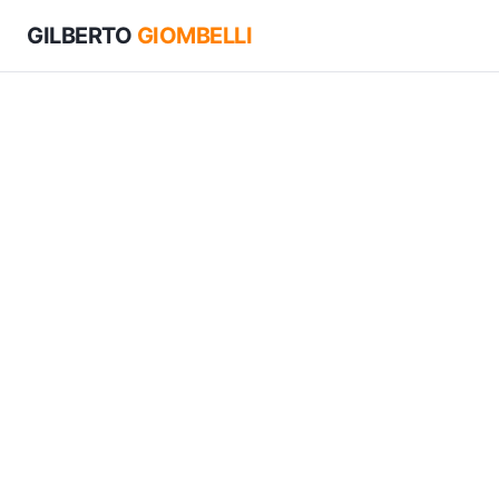
GILBERTO
GIOMBELLI