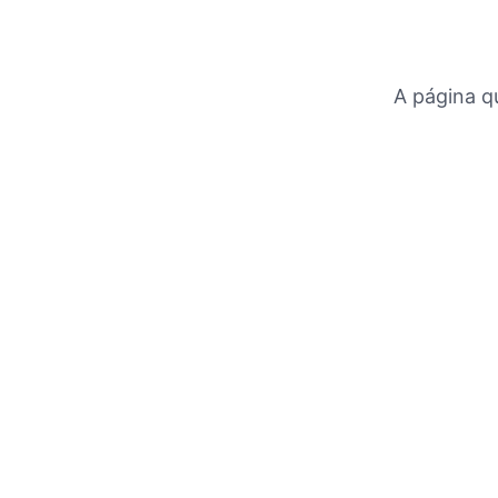
A página q